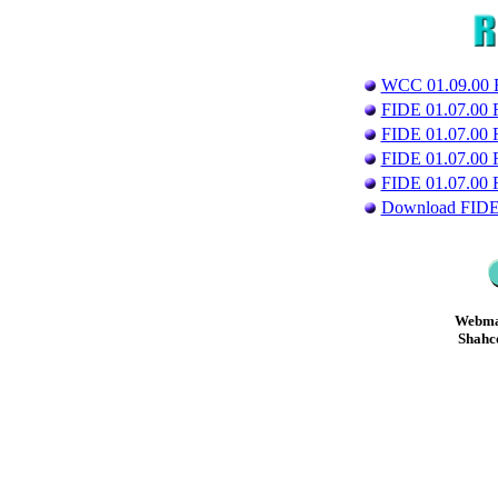
WCC 01.09.00 R
FIDE 01.07.00 
FIDE 01.07.00 
FIDE 01.07.00 R
FIDE 01.07.00 R
Download FIDE 
Webma
Shahc